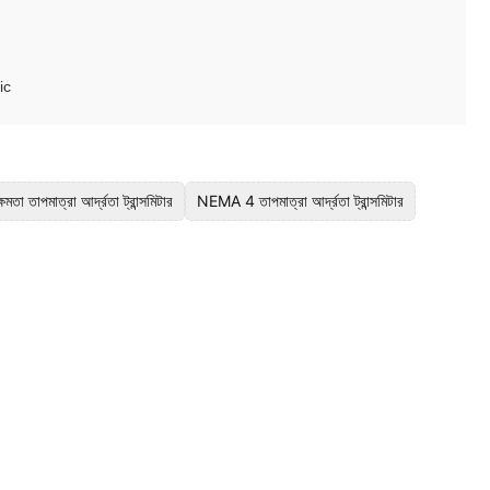
ic
্ষমতা তাপমাত্রা আর্দ্রতা ট্রান্সমিটার
NEMA 4 তাপমাত্রা আর্দ্রতা ট্রান্সমিটার