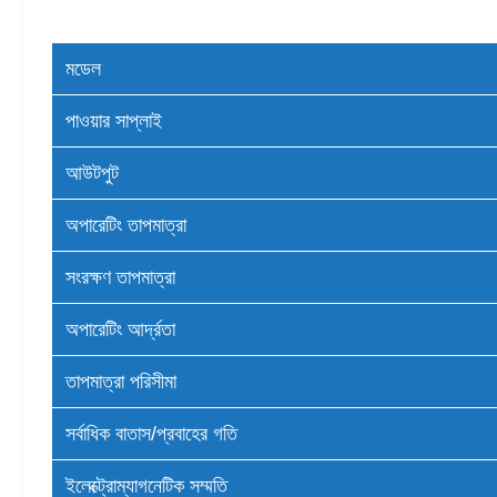
মডেল
পাওয়ার সাপ্লাই
আউটপুট
অপারেটিং তাপমাত্রা
সংরক্ষণ তাপমাত্রা
অপারেটিং আর্দ্রতা
তাপমাত্রা পরিসীমা
সর্বাধিক বাতাস/প্রবাহের গতি
ইলেক্ট্রোম্যাগনেটিক সম্মতি