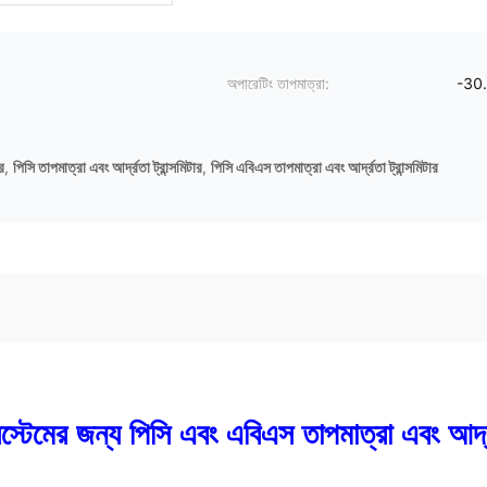
অপারেটিং তাপমাত্রা:
-3
র
,
পিসি তাপমাত্রা এবং আর্দ্রতা ট্রান্সমিটার
,
পিসি এবিএস তাপমাত্রা এবং আর্দ্রতা ট্রান্সমিটার
টেমের জন্য পিসি এবং এবিএস তাপমাত্রা এবং আর্দ্রত