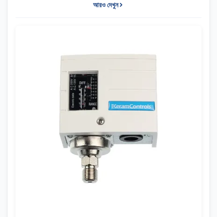
আরও দেখুন