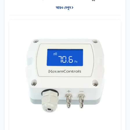
আরও দেখুন