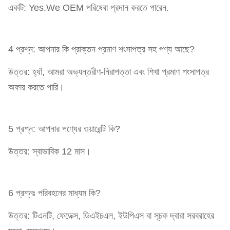
একটি: Yes.We OEM পরিষেবা প্রদান করতে পারেন.
4 প্রশ্ন: আপনার কি প্রাক্তন প্রমাণ শংসাপত্র সহ পণ্য আছে?
উত্তর: হ্যাঁ, আমরা অভ্যন্তরীণ-নিরাপত্তা এবং শিখা প্রমাণ শংসাপত্র
অফার করতে পারি।
5 প্রশ্ন: আপনার পণ্যের ওয়ারেন্টি কি?
উত্তর: স্বাভাবিক 12 মাস।
6 প্রশ্নঃ পরিবহনের মাধ্যম কি?
উত্তর: টিএনটি, ফেডেক্স, ডিএইচএল, ইউপিএস বা সূচক দ্বারা সরবরাহের