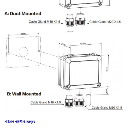
পরিমাপ পরিসীমা সমন্বয়