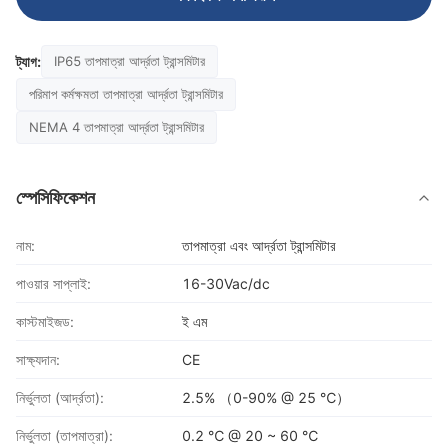
ট্যাগ:
IP65 তাপমাত্রা আর্দ্রতা ট্রান্সমিটার
পরিমাপ কর্মক্ষমতা তাপমাত্রা আর্দ্রতা ট্রান্সমিটার
NEMA 4 তাপমাত্রা আর্দ্রতা ট্রান্সমিটার
স্পেসিফিকেশন
নাম:
তাপমাত্রা এবং আর্দ্রতা ট্রান্সমিটার
পাওয়ার সাপ্লাই:
16-30Vac/dc
কাস্টমাইজড:
ই এম
সাক্ষ্যদান:
CE
নির্ভুলতা (আর্দ্রতা):
2.5% （0-90% @ 25 ℃）
নির্ভুলতা (তাপমাত্রা):
0.2 ℃ @ 20 ~ 60 ℃