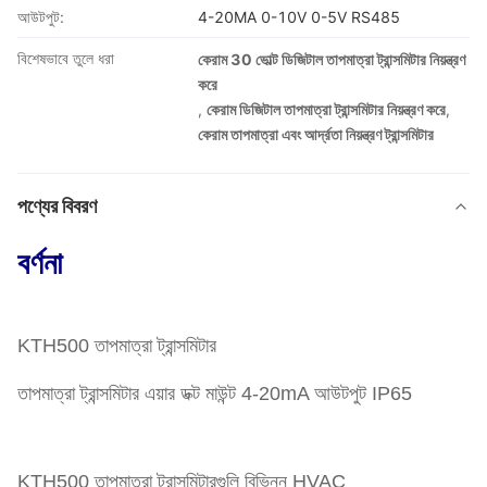
আউটপুট:
4-20MA 0-10V 0-5V RS485
বিশেষভাবে তুলে ধরা
কেরাম 30 ভোল্ট ডিজিটাল তাপমাত্রা ট্রান্সমিটার নিয়ন্ত্রণ
করে
,
কেরাম ডিজিটাল তাপমাত্রা ট্রান্সমিটার নিয়ন্ত্রণ করে
,
কেরাম তাপমাত্রা এবং আর্দ্রতা নিয়ন্ত্রণ ট্রান্সমিটার
পণ্যের বিবরণ
বর্ণনা
KTH500 তাপমাত্রা ট্রান্সমিটার
তাপমাত্রা ট্রান্সমিটার এয়ার ডক্ট মাউন্ট 4-20mA আউটপুট IP65
KTH500 তাপমাত্রা ট্রান্সমিটারগুলি বিভিন্ন HVAC