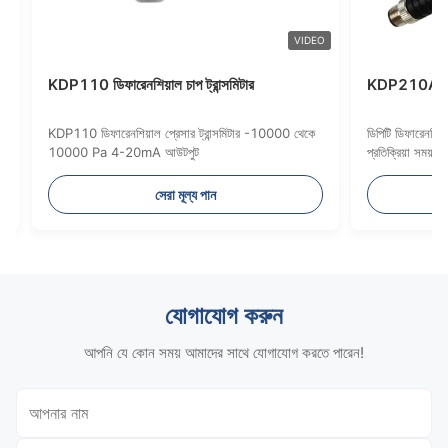
VIDEO
VIDEO
ান্সমিটার
KDP210 ডিফারেনশিয়াল চাপ ট্রান্সমিটার
লসিডি ডিসপ্লে 0.5s
KDP210 ডিফারেনশিয়াল চাপ ট্রান্সমিটার IP65/NEMA 4
সুরক্ষা শ্রেণি সহ
সেরা মূল্য পান
যোগাযোগ করুন
আপনি যে কোন সময় আমাদের সাথে যোগাযোগ করতে পারেন!