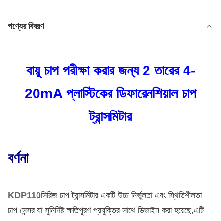
পণ্যের বিবরণ
বায়ু চাপ পরীক্ষা করার জন্য 2 তারের 4-
20mA প্লাস্টিকের ডিফারেনশিয়াল চাপ
ট্রান্সমিটার
বর্ণনা
KDP110
সিরিজ চাপ ট্রান্সমিটার একটি উচ্চ নির্ভুলতা এবং স্থিতিশীলতা
চাপ সেন্সর যা সুনির্দিষ্ট ক্ষতিপূরণ প্রযুক্তির সাথে ডিজাইন করা হয়েছে,এটি