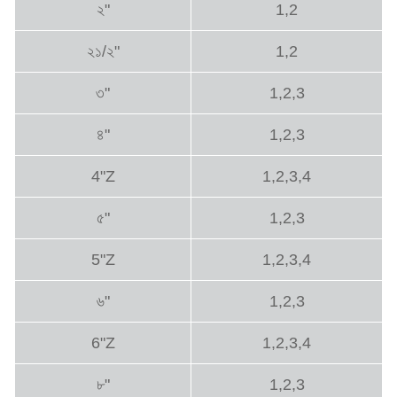
২"
1,2
২১/২"
1,2
৩"
1,2,3
৪"
1,2,3
4"Z
1,2,3,4
৫"
1,2,3
5"Z
1,2,3,4
৬"
1,2,3
6"Z
1,2,3,4
৮"
1,2,3